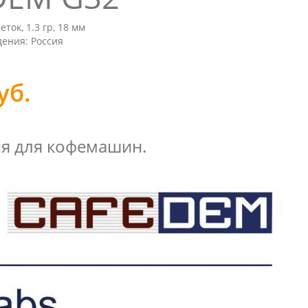
ток, 1.3 гр, 18 мм
ения: Россия
уб.
ия для кофемашин.