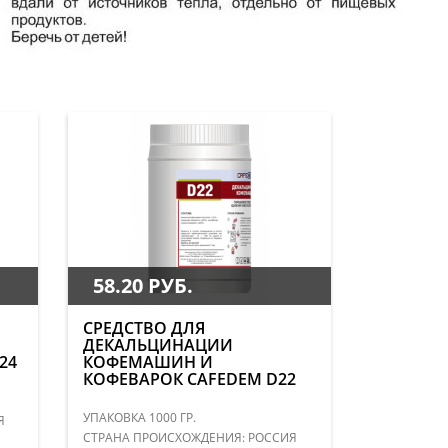
58.20 РУБ.
СРЕДСТВО ДЛЯ
ДЕКАЛЬЦИНАЦИИ
24
КОФЕМАШИН И
КОФЕВАРОК CAFEDEM D22
УПАКОВКА 1000 ГР.
Я
СТРАНА ПРОИСХОЖДЕНИЯ: РОССИЯ