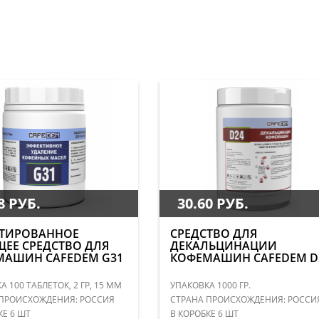
8 РУБ.
30.60 РУБ.
ЕТИРОВАННОЕ
СРЕДСТВО ДЛЯ
ЕЕ СРЕДСТВО ДЛЯ
ДЕКАЛЬЦИНАЦИИ
МАШИН CAFEDEM G31
КОФЕМАШИН CAFEDEM D
 100 ТАБЛЕТОК, 2 ГР, 15 ММ
УПАКОВКА 1000 ГР.
ПРОИСХОЖДЕНИЯ: РОССИЯ
СТРАНА ПРОИСХОЖДЕНИЯ: РОССИ
КЕ 6 ШТ
В КОРОБКЕ 6 ШТ