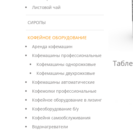
Листовой чай
СИРОПЫ
КОФЕЙНОЕ ОБОРУДОВАНИЕ
Аренда кофемашин
Кофемашины профессиональные
Табле
Кофемашины однорожковые
Кофемашины двухрожковые
Кофемашины автоматические
Кофемолки профессиональные
Кофейное оборудование в лизинг
Кофеоборудование б/у
Кофейня самообслуживания
Водонагреватели