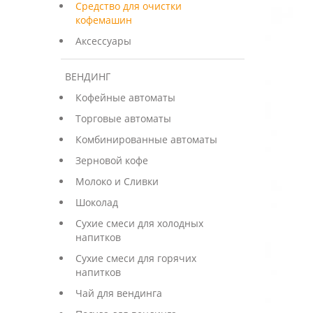
Средство для очистки
кофемашин
Аксессуары
ВЕНДИНГ
Кофейные автоматы
Торговые автоматы
Комбинированные автоматы
Зерновой кофе
Молоко и Сливки
Шоколад
Сухие смеси для холодных
напитков
Сухие смеси для горячих
напитков
Чай для вендинга