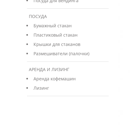
Посуда для вендинга
ПОСУДА
Бумажный стакан
Пластиковый стакан
Крышки для стаканов
Размешиватели (палочки)
АРЕНДА И ЛИЗИНГ
Аренда кофемашин
Лизинг