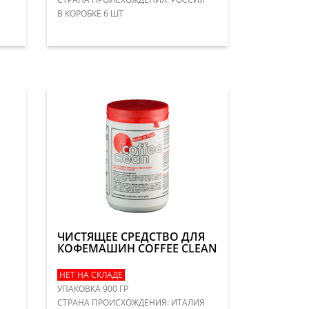
В КОРОБКЕ 6 ШТ
ЧИСТЯЩЕЕ СРЕДСТВО ДЛЯ
КОФЕМАШИН COFFEE CLEAN
НЕТ НА СКЛАДЕ
УПАКОВКА 900 ГР
СТРАНА ПРОИСХОЖДЕНИЯ: ИТАЛИЯ