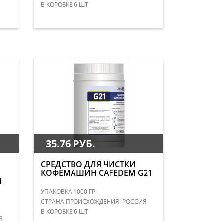
В КОРОБКЕ 6 ШТ
35.76 РУБ.
СРЕДСТВО ДЛЯ ЧИСТКИ
КОФЕМАШИН CAFEDEM G21
M
УПАКОВКА 1000 ГР
СТРАНА ПРОИСХОЖДЕНИЯ: РОССИЯ
В КОРОБКЕ 6 ШТ
Я