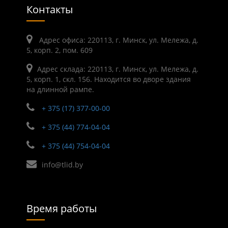
Контакты
Адрес офиса: 220113, г. Минск, ул. Мележа, д.
5, корп. 2, пом. 609
Адрес склада: 220113, г. Минск, ул. Мележа, д.
5, корп. 1, скл. 156. Находится во дворе здания
на длинной рампе.
+ 375 (17) 377-00-00
+ 375 (44) 774-04-04
+ 375 (44) 754-04-04
info@tlid.by
Время работы