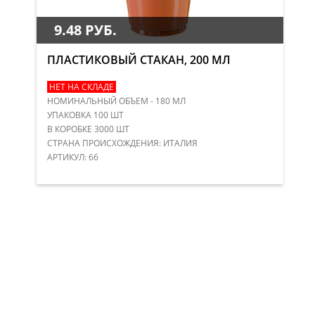
9.48 РУБ.
ПЛАСТИКОВЫЙ СТАКАН, 200 МЛ
НЕТ НА СКЛАДЕ
НОМИНАЛЬНЫЙ ОБЪЕМ - 180 МЛ
УПАКОВКА 100 ШТ
В КОРОБКЕ 3000 ШТ
СТРАНА ПРОИСХОЖДЕНИЯ: ИТАЛИЯ
АРТИКУЛ: 66