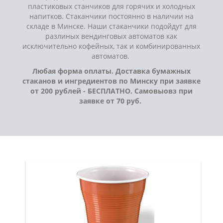
пластиковых станчиков для горячих и холодных
напитков. Стаканчики постоянно в наличии на
складе в Минске. Наши стаканчики подойдут для
разлиных вендинговых автоматов как
исключительно кофейных, так и комбинированных
автоматов.
Любая форма оплаты. Доставка бумажных
стаканов и ингредиентов по Минску при заявке
от 200 рублей - БЕСПЛАТНО. Самовыовз при
заявке от 70 руб.