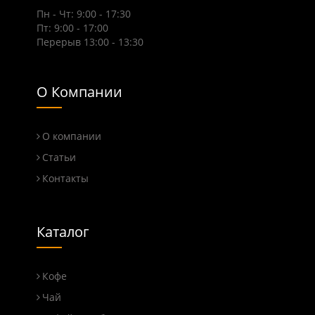
Пн - Чт: 9:00 - 17:30
Пт: 9:00 - 17:00
Перерыв 13:00 - 13:30
О Компании
О компании
Статьи
Контакты
Каталог
Кофе
Чай