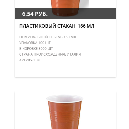
6.54 РУБ.
ПЛАСТИКОВЫЙ СТАКАН, 166 МЛ
НОМИНАЛЬНЫЙ ОБЪЕМ - 150 МЛ
УПАКОВКА 100 ШТ
В КОРОБКЕ 3000 ШТ
СТРАНА ПРОИСХОЖДЕНИЯ: ИТАЛИЯ
АРТИКУЛ: 28