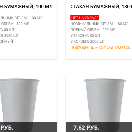
Н БУМАЖНЫЙ, 100 МЛ
СТАКАН БУМАЖНЫЙ, 180
ЬНЫЙ ОБЪЕМ - 100 МЛ
НЕТ НА СКЛАДЕ
ОБЪЕМ - 120 МЛ
НОМИНАЛЬНЫЙ ОБЪЕМ - 180 МЛ
А 60 ШТ
ПОЛНЫЙ ОБЪЕМ - 205 МЛ
КЕ 2520 ШТ
УПАКОВКА 80 ШТ
ОЙНЫЙ
В КОРОБКЕ 2000 ШТ
ПОДХОДИТ ДЛЯ КОФЕАВТОМАТОВ
 РУБ.
7.62 РУБ.