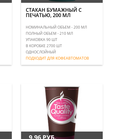
СТАКАН БУМАЖНЫЙ С
ПЕЧАТЬЮ, 200 МЛ
НОМИНАЛЬНЫЙ ОБЪЕМ - 200 МЛ
ПОЛНЫЙ ОБЪЕМ - 210 МЛ
УПАКОВКА 90 ШТ
В КОРОБКЕ 2700 ШТ
ОДНОСЛОЙНЫЙ
ПОДХОДИТ ДЛЯ КОФЕАВТОМАТОВ
9.96 РУБ.