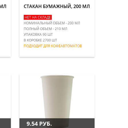
 МЛ
СТАКАН БУМАЖНЫЙ, 200 МЛ
НЕТ НА СКЛАДЕ
НОМИНАЛЬНЫЙ ОБЪЕМ - 200 МЛ
ПОЛНЫЙ ОБЪЕМ - 210 МЛ
УПАКОВКА 90 ШТ
В КОРОБКЕ 2700 ШТ
ПОДХОДИТ ДЛЯ КОФЕАВТОМАТОВ
9.54 РУБ.