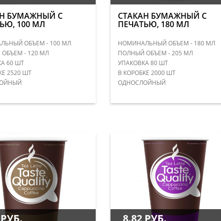
Н БУМАЖНЫЙ С
СТАКАН БУМАЖНЫЙ С
ЬЮ, 100 МЛ
ПЕЧАТЬЮ, 180 МЛ
ЬНЫЙ ОБЪЕМ - 100 МЛ
НОМИНАЛЬНЫЙ ОБЪЕМ - 180 МЛ
ОБЪЕМ - 120 МЛ
ПОЛНЫЙ ОБЪЕМ - 205 МЛ
А 60 ШТ
УПАКОВКА 80 ШТ
КЕ 2520 ШТ
В КОРОБКЕ 2000 ШТ
ОЙНЫЙ
ОДНОСЛОЙНЫЙ
 РУБ.
8.82 РУБ.