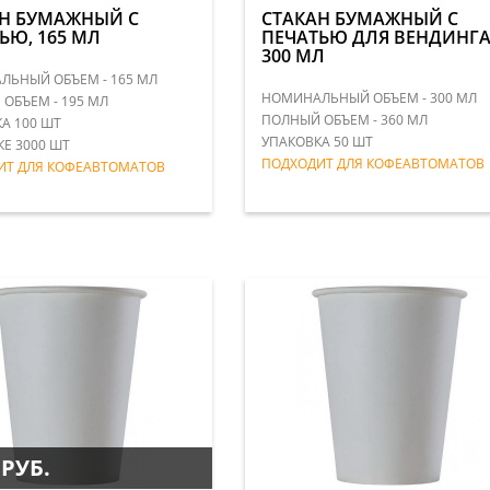
Н БУМАЖНЫЙ С
СТАКАН БУМАЖНЫЙ С
ЬЮ, 165 МЛ
ПЕЧАТЬЮ ДЛЯ ВЕНДИНГА
300 МЛ
ЬНЫЙ ОБЪЕМ - 165 МЛ
НОМИНАЛЬНЫЙ ОБЪЕМ - 300 МЛ
ОБЪЕМ - 195 МЛ
ПОЛНЫЙ ОБЪЕМ - 360 МЛ
А 100 ШТ
УПАКОВКА 50 ШТ
КЕ 3000 ШТ
ПОДХОДИТ ДЛЯ КОФЕАВТОМАТОВ
ИТ ДЛЯ КОФЕАВТОМАТОВ
 РУБ.