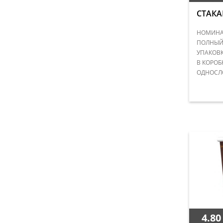
СТАКА
НОМИНАЛ
ПОЛНЫЙ 
УПАКОВК
В КОРОБ
ОДНОСЛ
4.80