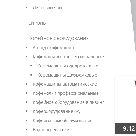
Листовой чай
СИРОПЫ
КОФЕЙНОЕ ОБОРУДОВАНИЕ
Аренда кофемашин
Кофемашины профессиональные
Кофемашины однорожковые
Кофемашины двухрожковые
Кофемашины автоматические
Кофемолки профессиональные
Кофейное оборудование в лизинг
Кофеоборудование б/у
Кофейня самообслуживания
9.12
Водонагреватели