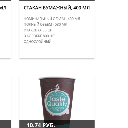
 МЛ
СТАКАН БУМАЖНЫЙ, 400 МЛ
НОМИНАЛЬНЫЙ ОБЪЕМ - 400 МЛ
ПОЛНЫЙ ОБЪЕМ - 530 МЛ
УПАКОВКА 50 ШТ
В КОРОБКЕ 800 ШТ
ОДНОСЛОЙНЫЙ
10.74 РУБ.