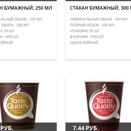
Н БУМАЖНЫЙ, 250 МЛ
СТАКАН БУМАЖНЫЙ, 300
ЬНЫЙ ОБЪЕМ - 250 МЛ
НОМИНАЛЬНЫЙ ОБЪЕМ - 300 МЛ
ОБЪЕМ - 280 МЛ
ПОЛНЫЙ ОБЪЕМ - 430 МЛ
А 50 ШТ
УПАКОВКА 50 ШТ
КЕ 1400 ШТ
В КОРОБКЕ 1000 ШТ
ОЙНЫЙ
ОДНОСЛОЙНЫЙ
 РУБ.
7.44 РУБ.