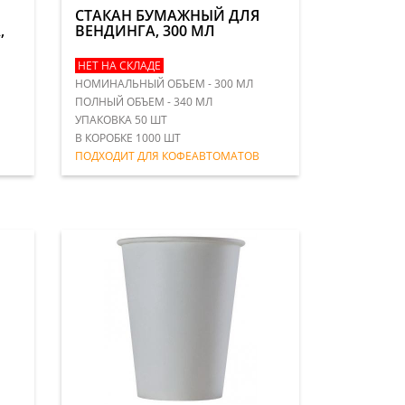
СТАКАН БУМАЖНЫЙ ДЛЯ
,
ВЕНДИНГА, 300 МЛ
НЕТ НА СКЛАДЕ
НОМИНАЛЬНЫЙ ОБЪЕМ - 300 МЛ
ПОЛНЫЙ ОБЪЕМ - 340 МЛ
УПАКОВКА 50 ШТ
В КОРОБКЕ 1000 ШТ
ПОДХОДИТ ДЛЯ КОФЕАВТОМАТОВ