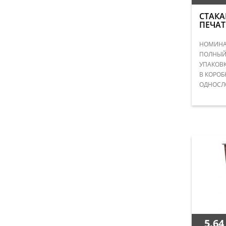
СТАКА
ПЕЧАТ
НОМИНАЛ
ПОЛНЫЙ 
УПАКОВК
В КОРОБ
ОДНОСЛ
5.64