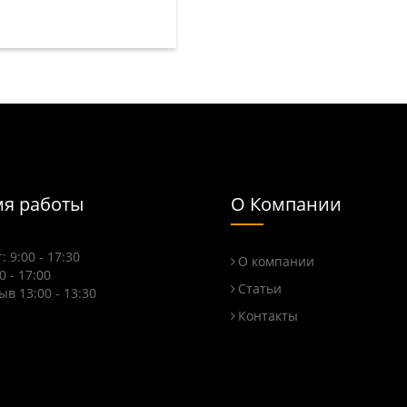
я работы
О Компании
: 9:00 - 17:30
О компании
0 - 17:00
Статьи
в 13:00 - 13:30
Контакты