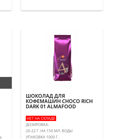
ШОКОЛАД ДЛЯ
КОФЕМАШИН CHOCO RICH
DARK 01 ALMAFOOD
НЕТ НА СКЛАДЕ
ДОЗИРОВКА:
20-22 Г. НА 150 МЛ. ВОДЫ
УПАКОВКА 1000 Г.
Я