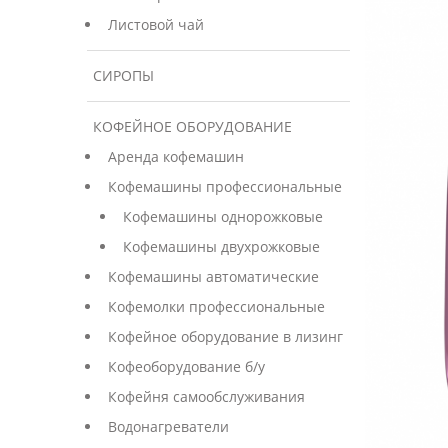
Листовой чай
СИРОПЫ
КОФЕЙНОЕ ОБОРУДОВАНИЕ
Аренда кофемашин
Кофемашины профессиональные
Кофемашины однорожковые
Кофемашины двухрожковые
Кофемашины автоматические
Кофемолки профессиональные
Кофейное оборудование в лизинг
Кофеоборудование б/у
Кофейня самообслуживания
Водонагреватели