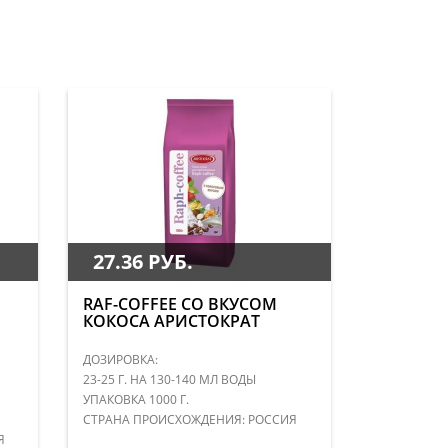
27.36 РУБ.
RAF-COFFEE СО ВКУСОМ
КОКОСА АРИСТОКРАТ
ДОЗИРОВКА:
23-25 Г. НА 130-140 МЛ ВОДЫ
УПАКОВКА 1000 Г.
СТРАНА ПРОИСХОЖДЕНИЯ: РОССИЯ
Я