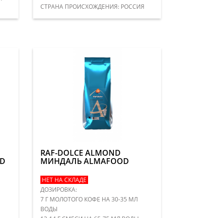
СТРАНА ПРОИСХОЖДЕНИЯ: РОССИЯ
RAF-DOLCE ALMOND
D
МИНДАЛЬ ALMAFOOD
НЕТ НА СКЛАДЕ
ДОЗИРОВКА:
7 Г МОЛОТОГО КОФЕ НА 30-35 МЛ
ВОДЫ