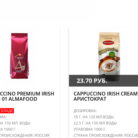
23.70 РУБ.
CCINO PREMIUM IRISH
CAPPUCCINO IRISH CREAM
 01 ALMAFOOD
АРИСТОКРАТ
СКЛАДЕ
ДОЗИРОВКА:
КА:
18 Г. НА 120 МЛ ВОДЫ
 НА 150 МЛ. ВОДЫ
22.5 Г. НА 150 МЛ ВОДЫ
 1000 Г.
УПАКОВКА 1000 Г.
ПРОИСХОЖДЕНИЯ: РОССИЯ
СТРАНА ПРОИСХОЖДЕНИЯ: РОССИ