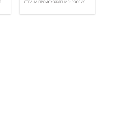
Я
​СТРАНА ПРОИСХОЖДЕНИЯ: РОССИЯ