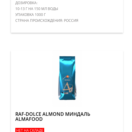
ДОЗИРОВКА:
10-13 Г НА 150 МЛ ВОДЫ
УПАКОВКА 1000 Г
​СТРАНА ПРОИСХОЖДЕНИЯ: РОССИЯ
RAF-DOLCE ALMOND МИНДАЛЬ
ALMAFOOD
НЕТ НА СКЛАДЕ