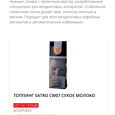
Нежные сливки с молочным вкусом, разработанные
специально для вендинговых аппаратов. Стабильная
сливочная пенка делает вкус напитка нежным и
мягким. Подходит для всех вендинговых кофейных
автоматов и автоматических кофемашин.
ТОППИНГ SATRO CW07 СУХОЕ МОЛОКО
НЕТ НА СКЛАДЕ
ДОЗИРОВКА