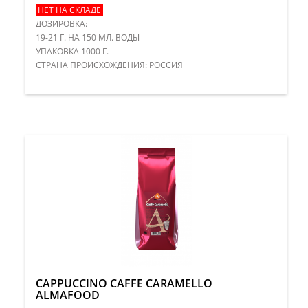
НЕТ НА СКЛАДЕ
ДОЗИРОВКА:
19-21 Г. НА 150 МЛ. ВОДЫ
УПАКОВКА 1000 Г.
СТРАНА ПРОИСХОЖДЕНИЯ: РОССИЯ
CAPPUCCINO CAFFE CARAMELLO
ALMAFOOD