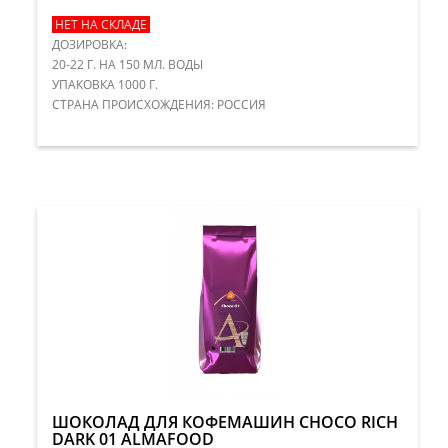
НЕТ НА СКЛАДЕ
ДОЗИРОВКА:
20-22 Г. НА 150 МЛ. ВОДЫ
УПАКОВКА 1000 Г.
СТРАНА ПРОИСХОЖДЕНИЯ: РОССИЯ
ШОКОЛАД ДЛЯ КОФЕМАШИН CHOCO RICH
DARK 01 ALMAFOOD