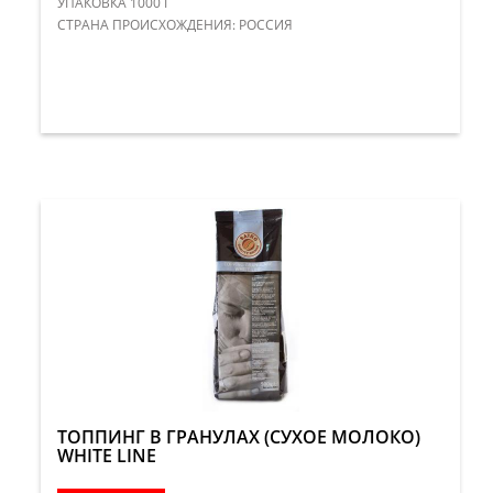
УПАКОВКА 1000 Г
​СТРАНА ПРОИСХОЖДЕНИЯ: РОССИЯ
ТОППИНГ В ГРАНУЛАХ (СУХОЕ МОЛОКО)
WHITE LINE