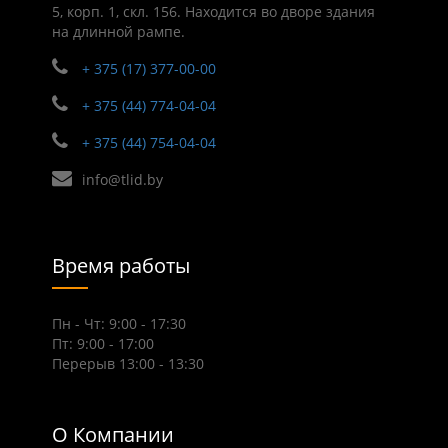
5, корп. 1, скл. 156. Находится во дворе здания
на длинной рампе.
+ 375 (17) 377-00-00
+ 375 (44) 774-04-04
+ 375 (44) 754-04-04
info@tlid.by
Время работы
Пн - Чт: 9:00 - 17:30
Пт: 9:00 - 17:00
Перерыв 13:00 - 13:30
О Компании