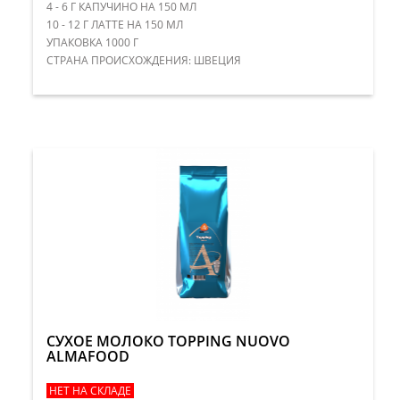
4 - 6 Г КАПУЧИНО НА 150 МЛ
10 - 12 Г ЛАТТЕ НА 150 МЛ
УПАКОВКА 1000 Г
​СТРАНА ПРОИСХОЖДЕНИЯ: ШВЕЦИЯ
СУХОЕ МОЛОКО TOPPING NUOVO
ALMAFOOD
НЕТ НА СКЛАДЕ