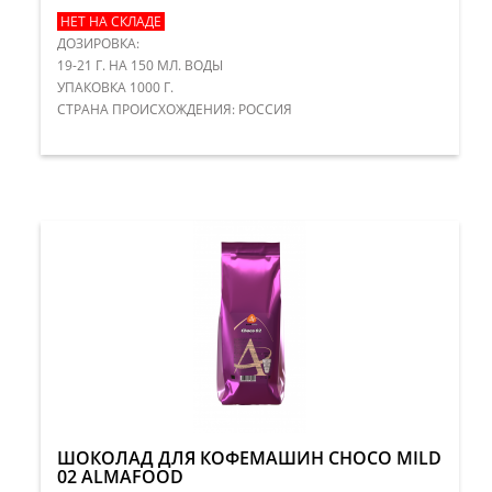
НЕТ НА СКЛАДЕ
ДОЗИРОВКА:
19-21 Г. НА 150 МЛ. ВОДЫ
УПАКОВКА 1000 Г.
СТРАНА ПРОИСХОЖДЕНИЯ: РОССИЯ
ШОКОЛАД ДЛЯ КОФЕМАШИН CHOCO MILD
02 ALMAFOOD