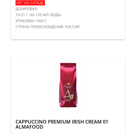
НЕТ НА СКЛАДЕ
ДОЗИРОВКА:
19-21 Г. НА 150 МЛ. ВОДЫ
УПАКОВКА 1000 Г.
СТРАНА ПРОИСХОЖДЕНИЯ: РОССИЯ
CAPPUCCINO PREMIUM IRISH CREAM 01
ALMAFOOD