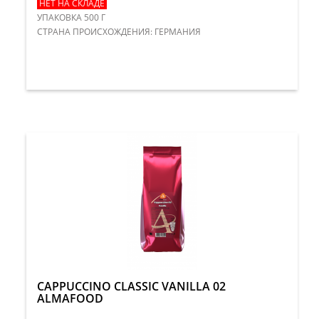
НЕТ НА СКЛАДЕ
УПАКОВКА 500 Г
​СТРАНА ПРОИСХОЖДЕНИЯ: ГЕРМАНИЯ
CAPPUCCINO CLASSIC VANILLA 02
ALMAFOOD