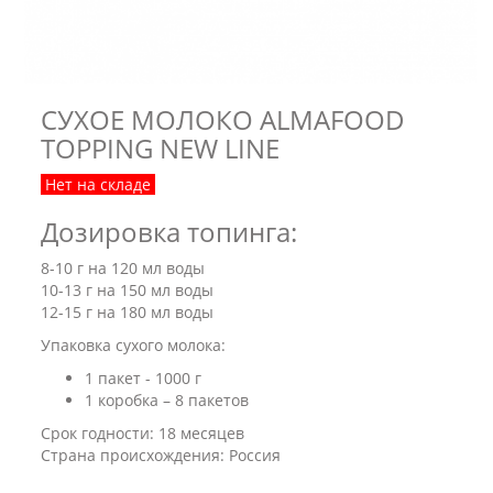
СУХОЕ МОЛОКО ALMAFOOD
TOPPING NEW LINE
Нет на складе
Дозировка топинга:
8-10 г на 120 мл воды
10-13 г на 150 мл воды
12-15 г на 180 мл воды
Упаковка сухого молока:
1 пакет - 1000 г
1 коробка – 8 пакетов
Срок годности: 18 месяцев
​Страна происхождения: Россия