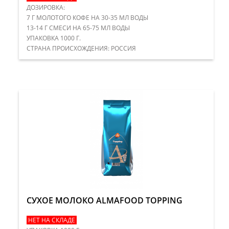
ДОЗИРОВКА:
7 Г МОЛОТОГО КОФЕ НА 30-35 МЛ ВОДЫ
13-14 Г СМЕСИ НА 65-75 МЛ ВОДЫ
УПАКОВКА 1000 Г.
​СТРАНА ПРОИСХОЖДЕНИЯ: РОССИЯ
СУХОЕ МОЛОКО ALMAFOOD TOPPING
НЕТ НА СКЛАДЕ