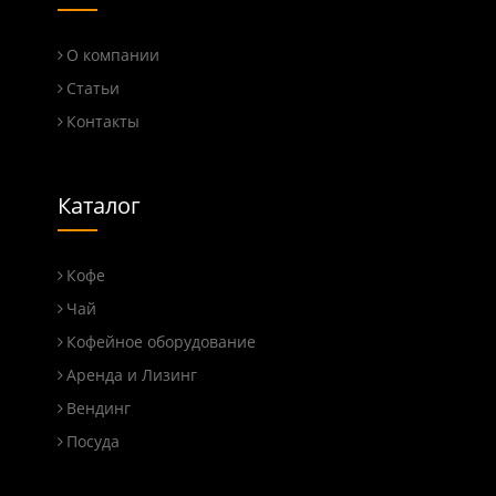
О компании
Статьи
Контакты
Каталог
Кофе
Чай
Кофейное оборудование
Аренда и Лизинг
Вендинг
Посуда